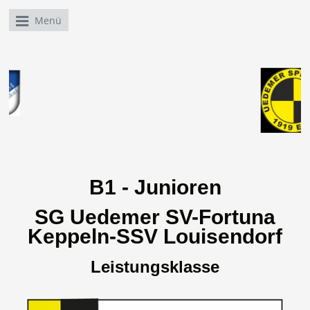
Menü
B1 - Junioren
SG Uedemer SV-Fortuna
Keppeln-SSV Louisendorf
Leistungsklasse