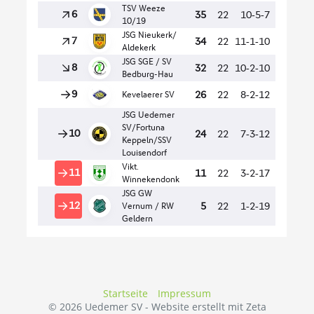
Startseite
Impressum
© 2026 Uedemer SV -
Website erstellt mit Zeta