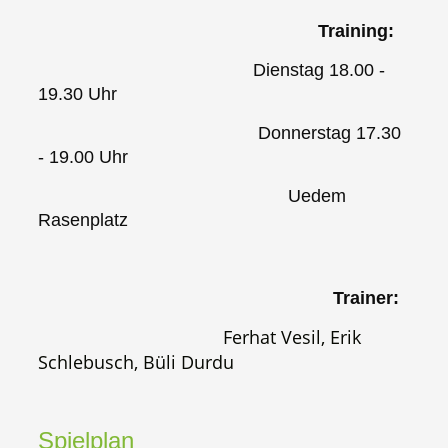
Training:
Dienstag 18.00 -
19.30 Uhr
Donnerstag 17.30
- 19.00 Uhr
Uedem
Rasenplatz
Trainer:
Ferhat Vesil, Erik
Schlebusch,
Büli Durdu
Spielplan